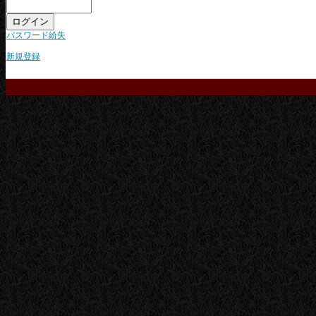
パスワード紛失
新規登録